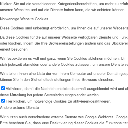
Klicken Sie auf die verschiedenen Kategorienüberschriften, um mehr zu erfah
unseren Websites und auf die Dienste haben kann, die wir anbieten können.
Notwendige Website Cookies
Diese Cookies sind unbedingt erforderlich, um Ihnen die auf unserer Webseit
Da diese Cookies für die auf unserer Webseite verfügbaren Dienste und Funkt
oder löschen, indem Sie Ihre Browsereinstellungen ändern und das Blockiere
erneut besuchen.
Wir respektieren es voll und ganz, wenn Sie Cookies ablehnen möchten. Um z
sich jederzeit abmelden oder andere Cookies zulassen, um unsere Dienste v
Wir stellen Ihnen eine Liste der von Ihrem Computer auf unserer Domain ge
können Sie in den Sicherheitseinstellungen Ihres Browsers einsehen.
Aktivieren, damit die Nachrichtenleiste dauerhaft ausgeblendet wird und 
diese Mitteilung bei jedem Seitenladen eingeblendet werden.
Hier klicken, um notwendige Cookies zu aktivieren/deaktivieren.
Andere externe Dienste
Wir nutzen auch verschiedene externe Dienste wie Google Webfonts, Google 
Bitte beachten Sie, dass eine Deaktivierung dieser Cookies die Funktionali