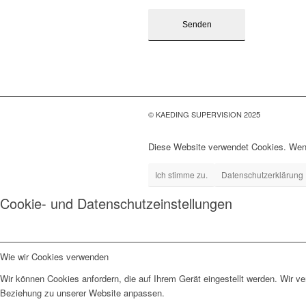
© KAEDING SUPERVISION 2025
Diese Website verwendet Cookies. Wenn
Ich stimme zu.
Datenschutzerklärung
Cookie- und Datenschutzeinstellungen
Wie wir Cookies verwenden
Wir können Cookies anfordern, die auf Ihrem Gerät eingestellt werden. Wir v
Beziehung zu unserer Website anpassen.