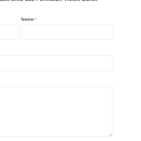
Telefon
*