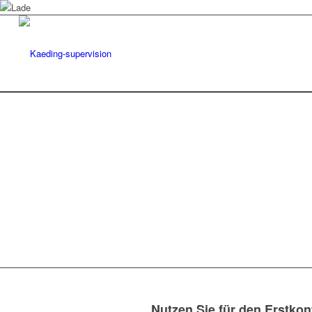
Nutzen Sie für den Erstkon