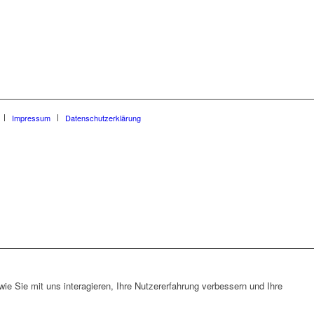
Impressum
Datenschutzerklärung
e Sie mit uns interagieren, Ihre Nutzererfahrung verbessern und Ihre