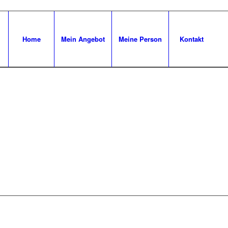
Home
Mein Angebot
Meine Person
Kontakt