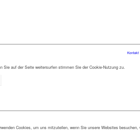
Kontakt
 Sie auf der Seite weitersurfen stimmen Sie der Cookie-Nutzung zu.
erwenden Cookies, um uns mitzuteilen, wenn Sie unsere Websites besuchen, wi